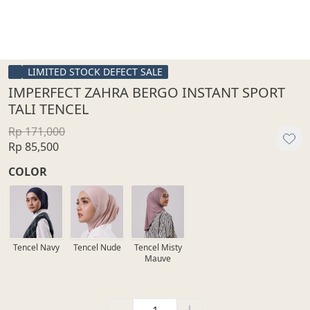
LIMITED STOCK DEFECT SALE
IMPERFECT ZAHRA BERGO INSTANT SPORT
TALI TENCEL
Rp 171,000
Rp 85,500
COLOR
Tencel Navy
Tencel Nude
Tencel Misty
Mauve