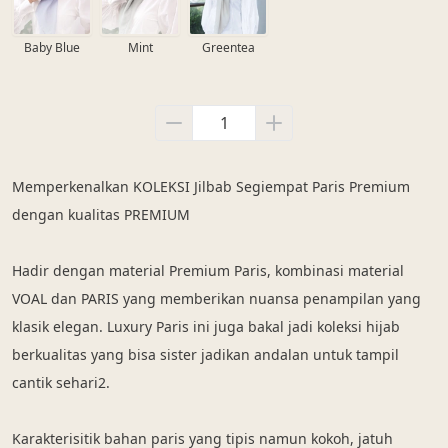
Baby Blue
Mint
Greentea
Memperkenalkan KOLEKSI Jilbab Segiempat Paris Premium 
dengan kualitas PREMIUM
Hadir dengan material Premium Paris, kombinasi material 
VOAL dan PARIS yang memberikan nuansa penampilan yang 
klasik elegan. Luxury Paris ini juga bakal jadi koleksi hijab 
berkualitas yang bisa sister jadikan andalan untuk tampil 
cantik sehari2.
Karakterisitik bahan paris yang tipis namun kokoh, jatuh 